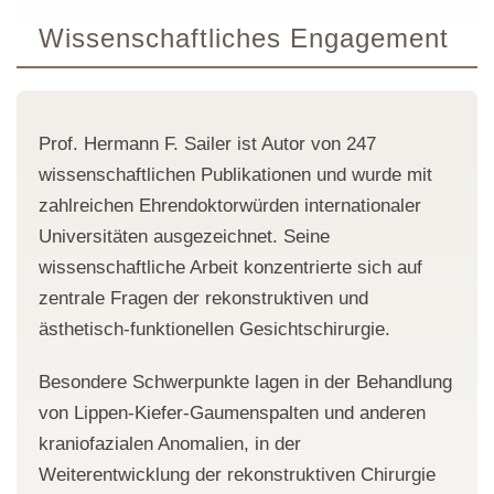
Wissenschaftliches Engagement
Prof. Hermann F. Sailer ist Autor von 247
wissenschaftlichen Publikationen und wurde mit
zahlreichen Ehrendoktorwürden internationaler
Universitäten ausgezeichnet. Seine
wissenschaftliche Arbeit konzentrierte sich auf
zentrale Fragen der rekonstruktiven und
ästhetisch-funktionellen Gesichtschirurgie.
Besondere Schwerpunkte lagen in der Behandlung
von Lippen-Kiefer-Gaumenspalten und anderen
kraniofazialen Anomalien, in der
Weiterentwicklung der rekonstruktiven Chirurgie