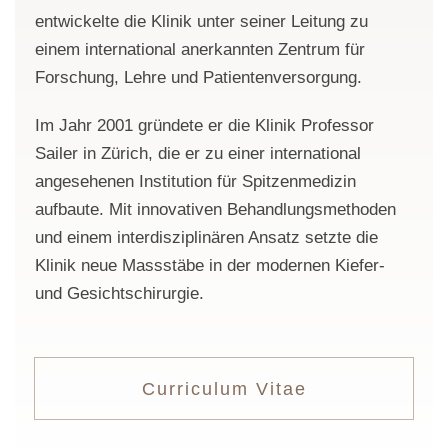
entwickelte die Klinik unter seiner Leitung zu
einem international anerkannten Zentrum für
Forschung, Lehre und Patientenversorgung.
Im Jahr 2001 gründete er die Klinik Professor
Sailer in Zürich, die er zu einer international
angesehenen Institution für Spitzenmedizin
aufbaute. Mit innovativen Behandlungsmethoden
und einem interdisziplinären Ansatz setzte die
Klinik neue Massstäbe in der modernen Kiefer-
und Gesichtschirurgie.
Curriculum Vitae