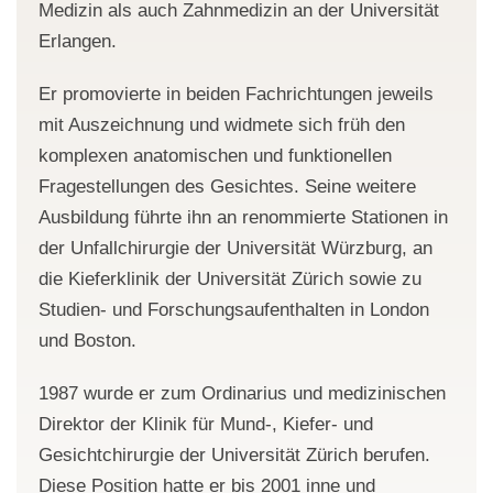
Medizin als auch Zahnmedizin an der Universität
Erlangen.
Er promovierte in beiden Fachrichtungen jeweils
mit Auszeichnung und widmete sich früh den
komplexen anatomischen und funktionellen
Fragestellungen des Gesichtes. Seine weitere
Ausbildung führte ihn an renommierte Stationen in
der Unfallchirurgie der Universität Würzburg, an
die Kieferklinik der Universität Zürich sowie zu
Studien- und Forschungsaufenthalten in London
und Boston.
1987 wurde er zum Ordinarius und medizinischen
Direktor der Klinik für Mund-, Kiefer- und
Gesichtchirurgie der Universität Zürich berufen.
Diese Position hatte er bis 2001 inne und