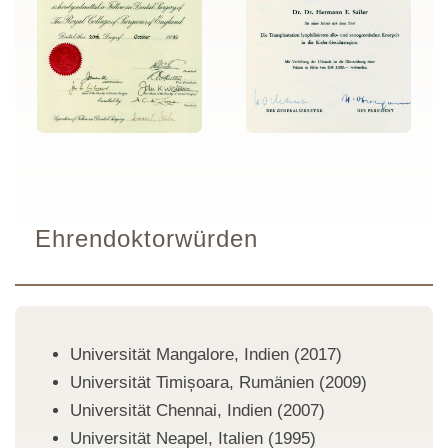
Ehrendoktorwürden
Universität Mangalore, Indien (2017)
Universität Timișoara, Rumänien (2009)
Universität Chennai, Indien (2007)
Universität Neapel, Italien (1995)