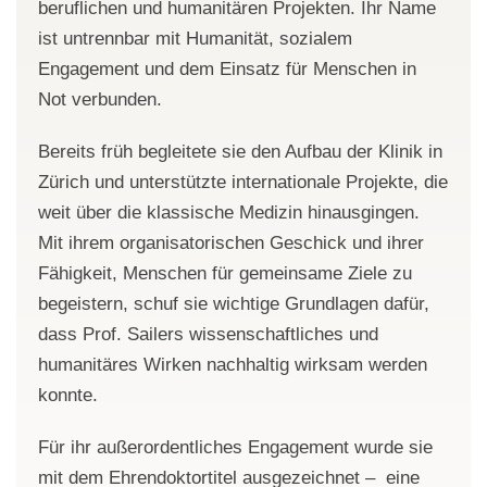
beruflichen und humanitären Projekten. Ihr Name
ist untrennbar mit Humanität, sozialem
Engagement und dem Einsatz für Menschen in
Not verbunden.
Bereits früh begleitete sie den Aufbau der Klinik in
Zürich und unterstützte internationale Projekte, die
weit über die klassische Medizin hinausgingen.
Mit ihrem organisatorischen Geschick und ihrer
Fähigkeit, Menschen für gemeinsame Ziele zu
begeistern, schuf sie wichtige Grundlagen dafür,
dass Prof. Sailers wissenschaftliches und
humanitäres Wirken nachhaltig wirksam werden
konnte.
Für ihr außerordentliches Engagement wurde sie
mit dem Ehrendoktortitel ausgezeichnet – eine