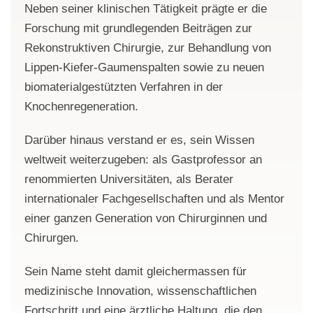
Neben seiner klinischen Tätigkeit prägte er die
Forschung mit grundlegenden Beiträgen zur
Rekonstruktiven Chirurgie, zur Behandlung von
Lippen-Kiefer-Gaumenspalten sowie zu neuen
biomaterialgestützten Verfahren in der
Knochenregeneration.
Darüber hinaus verstand er es, sein Wissen
weltweit weiterzugeben: als Gastprofessor an
renommierten Universitäten, als Berater
internationaler Fachgesellschaften und als Mentor
einer ganzen Generation von Chirurginnen und
Chirurgen.
Sein Name steht damit gleichermassen für
medizinische Innovation, wissenschaftlichen
Fortschritt und eine ärztliche Haltung, die den