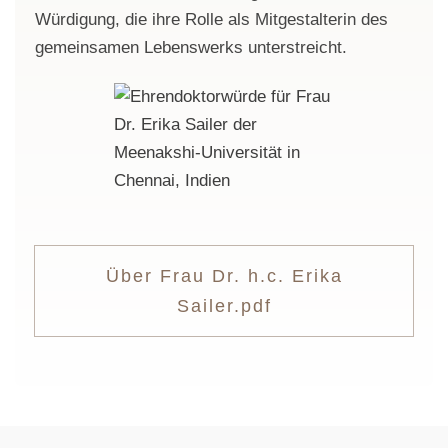
Würdigung, die ihre Rolle als Mitgestalterin des
gemeinsamen Lebenswerks unterstreicht.
Über Frau Dr. h.c. Erika
Sailer.pdf