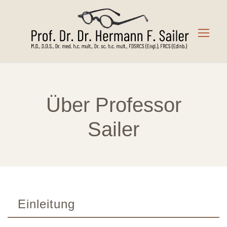
Über Professor
Sailer
Einleitung