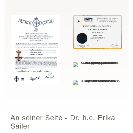
An seiner Seite - Dr. h.c. Erika
Sailer