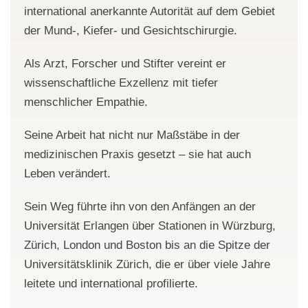
international anerkannte Autorität auf dem Gebiet
der Mund-, Kiefer- und Gesichtschirurgie.
Als Arzt, Forscher und Stifter vereint er
wissenschaftliche Exzellenz mit tiefer
menschlicher Empathie.
Seine Arbeit hat nicht nur Maßstäbe in der
medizinischen Praxis gesetzt – sie hat auch
Leben verändert.
Sein Weg führte ihn von den Anfängen an der
Universität Erlangen über Stationen in Würzburg,
Zürich, London und Boston bis an die Spitze der
Universitätsklinik Zürich, die er über viele Jahre
leitete und international profilierte.