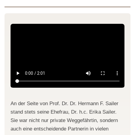
An der Seite von Prof. Dr. Dr. Hermann F. Sailer
stand stets seine Ehefrau, Dr. h.c. Erika Sailer.
Sie war nicht nur private Weggefährtin, sondern
auch eine entscheidende Partnerin in vielen