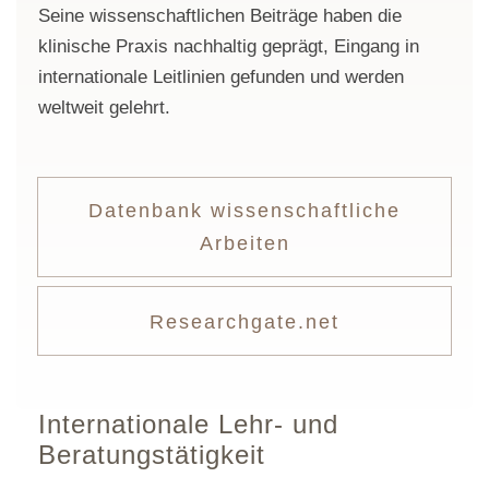
Seine wissenschaftlichen Beiträge haben die
klinische Praxis nachhaltig geprägt, Eingang in
internationale Leitlinien gefunden und werden
weltweit gelehrt.
Datenbank wissenschaftliche
Arbeiten
Researchgate.net
Internationale Lehr- und
Beratungstätigkeit