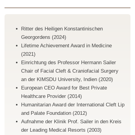
Ritter des Heiligen Konstantinischen
Georgordens (2024)
Lifetime Achievement Award in Medicine
(2021)
Einrichtung des Professor Hermann Sailer
Chair of Facial Cleft & Craniofacial Surgery
an der KIMSDU University, Indien (2020)
European CEO Award for Best Private
Healthcare Provider (2014)
Humanitarian Award der International Cleft Lip
and Palate Foundation (2012)
Aufnahme der Klinik Prof. Sailer in den Kreis
der Leading Medical Resorts (2003)