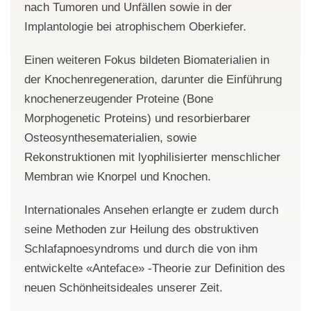
nach Tumoren und Unfällen sowie in der
Implantologie bei atrophischem Oberkiefer.
Einen weiteren Fokus bildeten Biomaterialien in
der Knochenregeneration, darunter die Einführung
knochenerzeugender Proteine (Bone
Morphogenetic Proteins) und resorbierbarer
Osteosynthesematerialien, sowie
Rekonstruktionen mit lyophilisierter menschlicher
Membran wie Knorpel und Knochen.
Internationales Ansehen erlangte er zudem durch
seine Methoden zur Heilung des obstruktiven
Schlafapnoesyndroms und durch die von ihm
entwickelte «Anteface» -Theorie zur Definition des
neuen Schönheitsideales unserer Zeit.