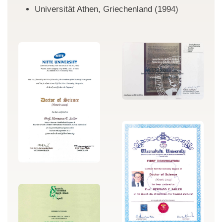
Universität Athen, Griechenland (1994)