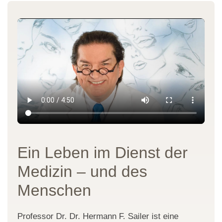
Ein Leben im Dienst der
Medizin – und des
Menschen
Professor Dr. Dr. Hermann F. Sailer ist eine