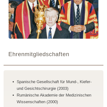
Ehrenmitgliedschaften
Spanische Gesellschaft für Mund-, Kiefer-
und Gesichtschirurgie (2003)
Rumänische Akademie der Medizinischen
Wissenschaften (2000)