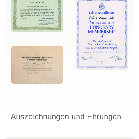
Auszeichnungen und Ehrungen