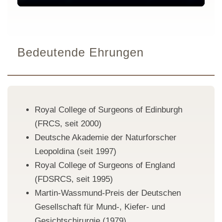
Bedeutende Ehrungen
Royal College of Surgeons of Edinburgh
(FRCS, seit 2000)
Deutsche Akademie der Naturforscher
Leopoldina (seit 1997)
Royal College of Surgeons of England
(FDSRCS, seit 1995)
Martin-Wassmund-Preis der Deutschen
Gesellschaft für Mund-, Kiefer- und
Gesichtschirurgie (1979)