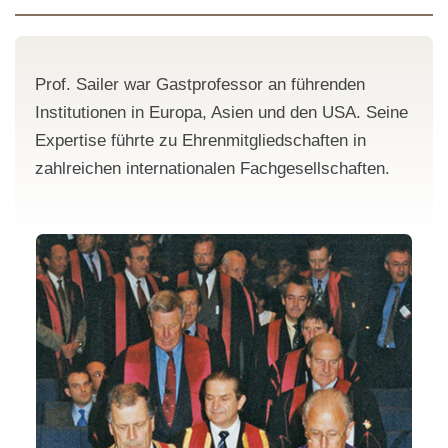
Prof. Sailer war Gastprofessor an führenden
Institutionen in Europa, Asien und den USA. Seine
Expertise führte zu Ehrenmitgliedschaften in
zahlreichen internationalen Fachgesellschaften.