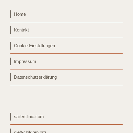
Home
Kontakt
Cookie-Einstellungen
Impressum
Datenschutzerklärung
sailerclinic.com
cleft-children.org