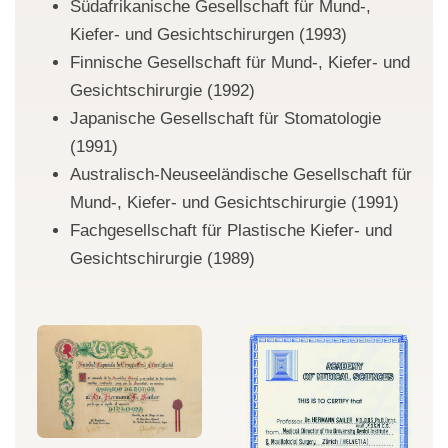
Südafrikanische Gesellschaft für Mund-,
Kiefer- und Gesichtschirurgen (1993)
Finnische Gesellschaft für Mund-, Kiefer- und
Gesichtschirurgie (1992)
Japanische Gesellschaft für Stomatologie
(1991)
Australisch-Neuseeländische Gesellschaft für
Mund-, Kiefer- und Gesichtschirurgie (1991)
Fachgesellschaft für Plastische Kiefer- und
Gesichtschirurgie (1989)