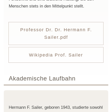
Menschen stets in den Mittelpunkt stellt.
Professor Dr. Dr. Hermann F.
Sailer.pdf
Wikipedia Prof. Sailer
Akademische Laufbahn
Hermann F. Sailer, geboren 1943, studierte sowohl