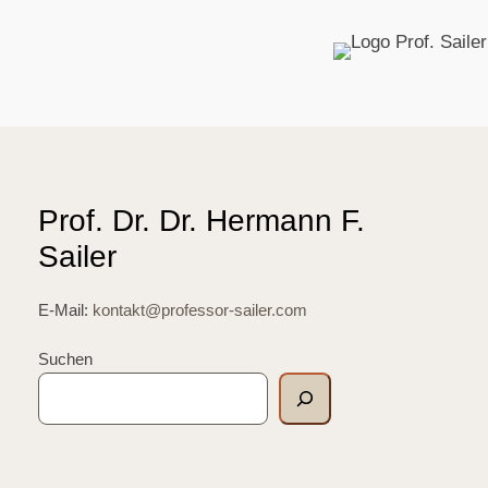
Prof. Dr. Dr. Hermann F.
Sailer
E-Mail:
kontakt@professor-sailer.com
Suchen