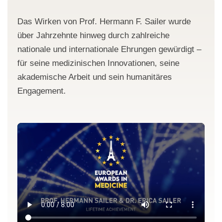
Das Wirken von Prof. Hermann F. Sailer wurde
über Jahrzehnte hinweg durch zahlreiche
nationale und internationale Ehrungen gewürdigt –
für seine medizinischen Innovationen, seine
akademische Arbeit und sein humanitäres
Engagement.