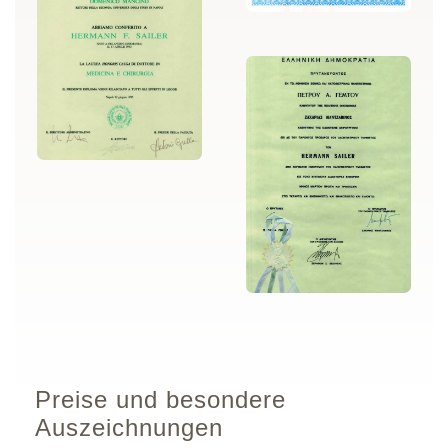
Preise und besondere
Auszeichnungen