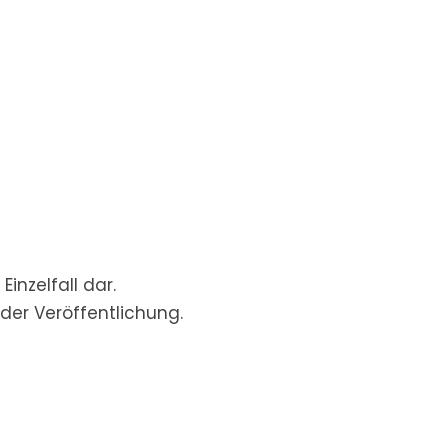
inzelfall dar.
der Veröffentlichung.