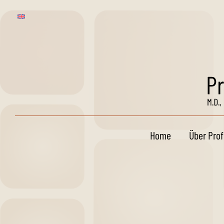
Home
Über Prof