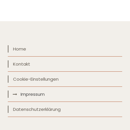
Home
Kontakt
Cookie-Einstellungen
Impressum
Datenschutzerklärung