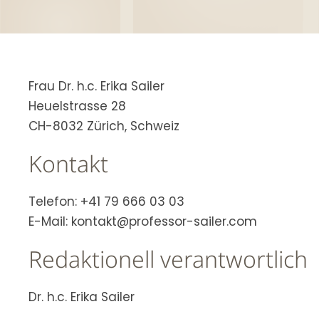
Frau Dr. h.c. Erika Sailer
Heuelstrasse 28
CH-8032 Zürich, Schweiz
Kontakt
Telefon: +41 79 666 03 03
E-Mail: kontakt@professor-sailer.com
Redaktionell verantwortlich
Dr. h.c. Erika Sailer