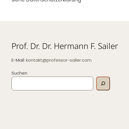
Prof. Dr. Dr. Hermann F. Sailer
E-Mail:
kontakt@professor-sailer.com
Suchen