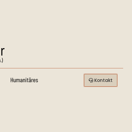
Humanitäres
Kontakt