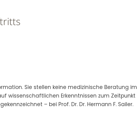
ritts
rmation. Sie stellen keine medizinische Beratung im E
uf wissenschaftlichen Erkenntnissen zum Zeitpunkt 
gekennzeichnet – bei Prof. Dr. Dr. Hermann F. Sailer.