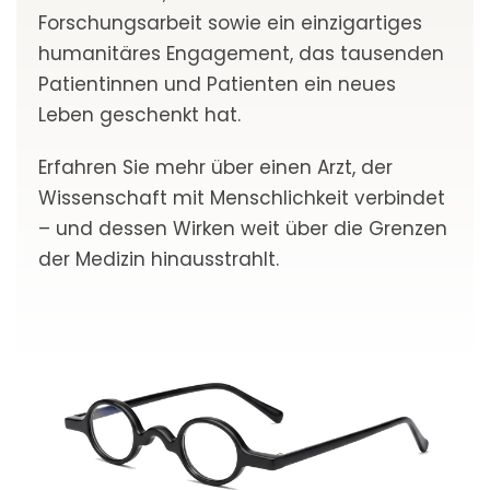
Forschungsarbeit sowie ein einzigartiges
humanitäres Engagement, das tausenden
Patientinnen und Patienten ein neues
Leben geschenkt hat.
Erfahren Sie mehr über einen Arzt, der
Wissenschaft mit Menschlichkeit verbindet
– und dessen Wirken weit über die Grenzen
der Medizin hinausstrahlt.