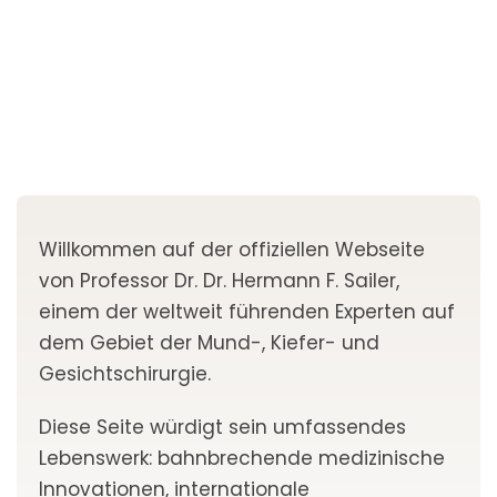
Willkommen auf der offiziellen Webseite
von Professor Dr. Dr. Hermann F. Sailer,
einem der weltweit führenden Experten auf
dem Gebiet der Mund-, Kiefer- und
Gesichtschirurgie.
Diese Seite würdigt sein umfassendes
Lebenswerk: bahnbrechende medizinische
Innovationen, internationale